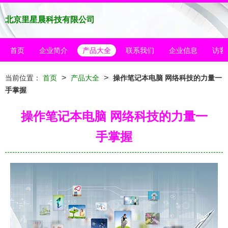
北京里星晨科技有限公司
首页
企业简介
产品大全
联系我们
企业信息
访客
>
>
当前位置：
首页
产品大全
操作笔记本电脑 网络科技的力量一
手掌握
操作笔记本电脑 网络科技的力量一
手掌握