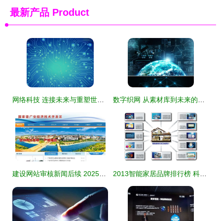
最新产品
Product
网络科技 连接未来与重塑世界的隐形力量
数字织网 从素材库到未来的像素革命
建设网站审核新闻后续 2025年1月追踪报道与审核指南更新
2013智能家居品牌排行榜 科技网络引领未来生活