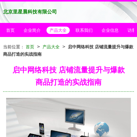
北京里星晨科技有限公司
首页
企业简介
产品大全
联系我们
企业信息
访客
>
>
当前位置：
首页
产品大全
启中网络科技 店铺流量提升与爆款
商品打造的实战指南
启中网络科技 店铺流量提升与爆款
商品打造的实战指南