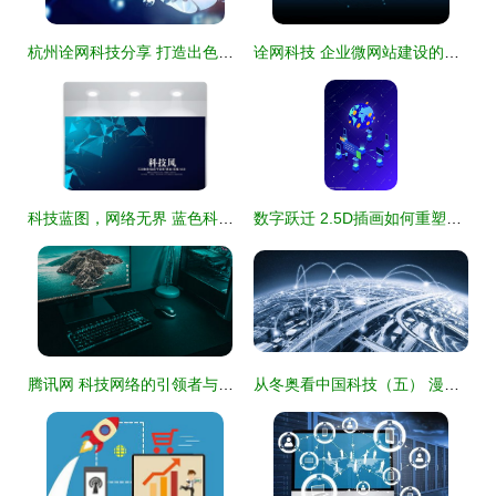
杭州诠网科技分享 打造出色网站建设，必备的几大核心因素
诠网科技 企业微网站建设的关键要点解析
科技蓝图，网络无界 蓝色科技主题海报设计素材与创意全览
数字跃迁 2.5D插画如何重塑我们对科技与互联生活的视觉想象
腾讯网 科技网络的引领者与创新引擎
从冬奥看中国科技（五） 漫天塞地物联网，织就智慧冬奥科技网络