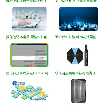
解析上海注册一家网络科技公司的大致流程
启中网络科技 店铺流量提升与爆款商品打造的实战指南
操作笔记本电脑 网络科技的力量一手掌握
新时代科技浪潮 AI与强网的深度交织
亚信科技再次入选Gartner网络智能化全球主流供应商矩阵 位列该领域典型厂商
镇江普惠网络科技有限责任公司雨伞产品列表