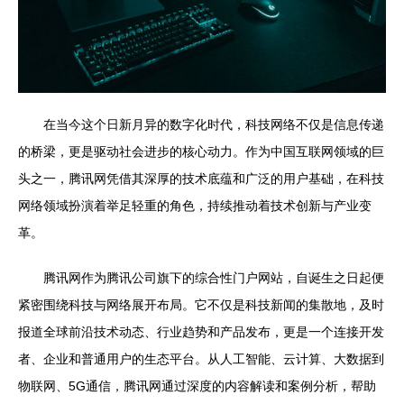
在当今这个日新月异的数字化时代，科技网络不仅是信息传递
的桥梁，更是驱动社会进步的核心动力。作为中国互联网领域的巨
头之一，腾讯网凭借其深厚的技术底蕴和广泛的用户基础，在科技
网络领域扮演着举足轻重的角色，持续推动着技术创新与产业变
革。
腾讯网作为腾讯公司旗下的综合性门户网站，自诞生之日起便
紧密围绕科技与网络展开布局。它不仅是科技新闻的集散地，及时
报道全球前沿技术动态、行业趋势和产品发布，更是一个连接开发
者、企业和普通用户的生态平台。从人工智能、云计算、大数据到
物联网、5G通信，腾讯网通过深度的内容解读和案例分析，帮助