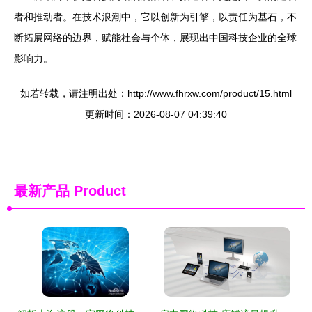
者和推动者。在技术浪潮中，它以创新为引擎，以责任为基石，不
断拓展网络的边界，赋能社会与个体，展现出中国科技企业的全球
影响力。
如若转载，请注明出处：http://www.fhrxw.com/product/15.html
更新时间：2026-08-07 04:39:40
最新产品
Product