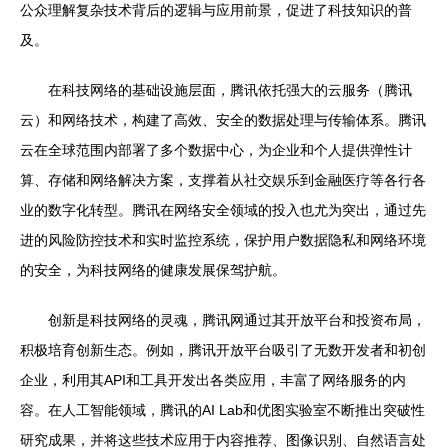
公众理解复杂技术背后的逻辑与应用前景，促进了科技知识的普
及。
在科技网络的基础设施层面，腾讯依托强大的云服务（腾讯
云）和网络技术，构建了高效、安全的数据处理与传输体系。腾讯
云在全球范围内部署了多个数据中心，为企业和个人提供弹性计
算、存储和网络解决方案，支撑着从社交娱乐到金融医疗等各行各
业的数字化转型。腾讯在网络安全领域的投入也尤为突出，通过先
进的风险防控技术和实时监控系统，保护用户数据隐私和网络环境
的安全，为科技网络的健康发展保驾护航。
创新是科技网络的灵魂，腾讯网通过其开放平台和投资布局，
积极培育创新生态。例如，腾讯开放平台吸引了无数开发者和初创
企业，利用其API和工具开发出各类应用，丰富了网络服务的内
容。在人工智能领域，腾讯的AI Lab和优图实验室不断推出突破性
研究成果，并将这些技术应用于内容推荐、图像识别、自然语言处