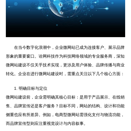
在当今数字化浪潮中，企业微网站已成为连接客户、展示品牌
形象的重要窗口。诠网科技作为科技网络领域的专业服务商，深知
微网站建设不仅关乎技术实现，更涉及用户体验、品牌传播与商业
转化。企业在进行微网站建设时，需重点关注以下几个核心方面：
1. 明确目标与定位
微网站建设前，企业需明确其核心目标：是用于产品展示、在线销
售、品牌宣传还是客户服务？目标不同，网站的结构、设计和功能
侧重也应有所差异。例如，电商型微网站需强化支付与物流功能，
而品牌宣传型则应注重视觉设计与内容叙事。