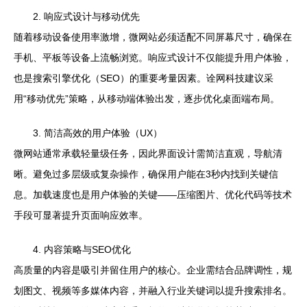
2. 响应式设计与移动优先
随着移动设备使用率激增，微网站必须适配不同屏幕尺寸，确保在
手机、平板等设备上流畅浏览。响应式设计不仅能提升用户体验，
也是搜索引擎优化（SEO）的重要考量因素。诠网科技建议采
用“移动优先”策略，从移动端体验出发，逐步优化桌面端布局。
3. 简洁高效的用户体验（UX）
微网站通常承载轻量级任务，因此界面设计需简洁直观，导航清
晰。避免过多层级或复杂操作，确保用户能在3秒内找到关键信
息。加载速度也是用户体验的关键——压缩图片、优化代码等技术
手段可显著提升页面响应效率。
4. 内容策略与SEO优化
高质量的内容是吸引并留住用户的核心。企业需结合品牌调性，规
划图文、视频等多媒体内容，并融入行业关键词以提升搜索排名。