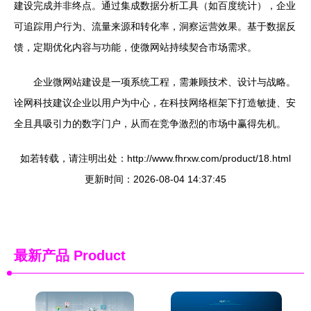
建设完成并非终点。通过集成数据分析工具（如百度统计），企业
可追踪用户行为、流量来源和转化率，洞察运营效果。基于数据反
馈，定期优化内容与功能，使微网站持续契合市场需求。
企业微网站建设是一项系统工程，需兼顾技术、设计与战略。
诠网科技建议企业以用户为中心，在科技网络框架下打造敏捷、安
全且具吸引力的数字门户，从而在竞争激烈的市场中赢得先机。
如若转载，请注明出处：http://www.fhrxw.com/product/18.html
更新时间：2026-08-04 14:37:45
最新产品
Product